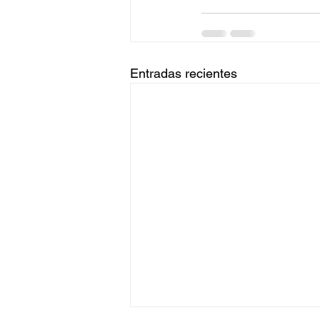
Entradas recientes