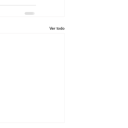
Ver todo