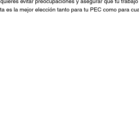
i quieres evitar preocupaciones y asegurar que tu trabajo
sta es la mejor elección tanto para tu PEC como para cua