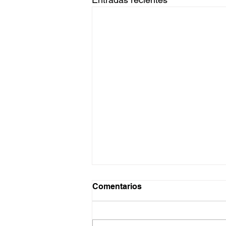
Comentarios