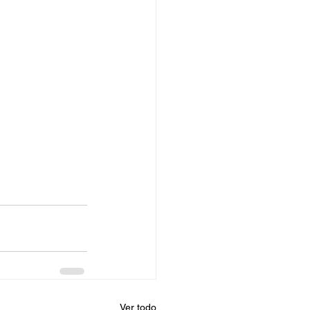
Ver todo