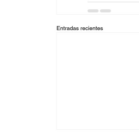
Entradas recientes