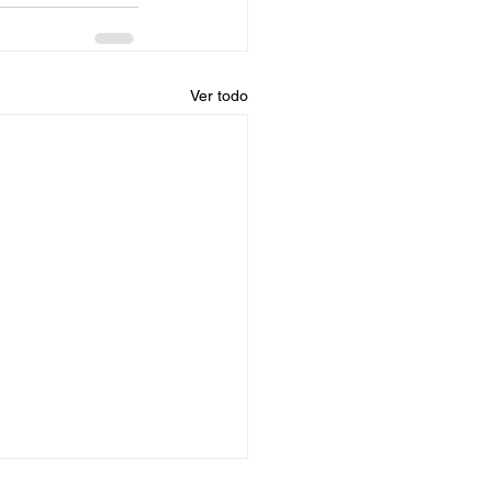
Ver todo