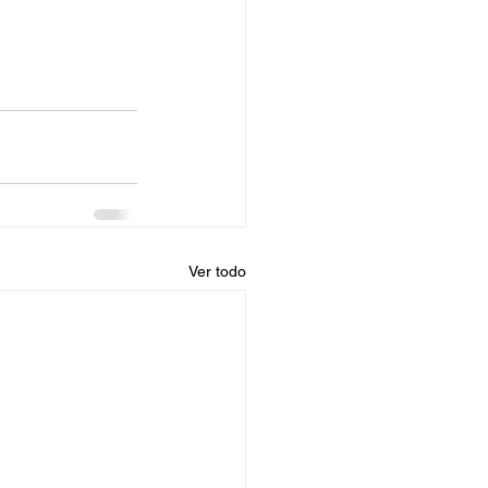
Ver todo