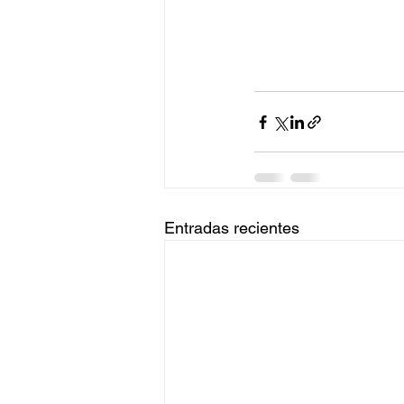
Entradas recientes