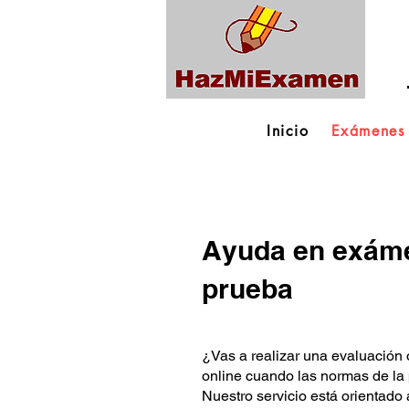
Inicio
Exámenes
Ayuda en exáme
prueba
¿Vas a realizar una evaluación
online cuando las normas de la p
Nuestro servicio está orientado