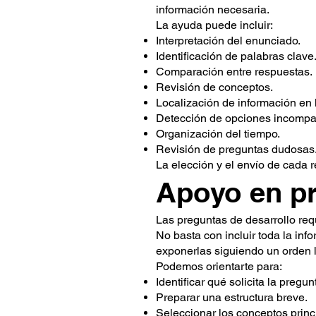
información necesaria.
La ayuda puede incluir:
Interpretación del enunciado.
Identificación de palabras clave
Comparación entre respuestas.
Revisión de conceptos.
Localización de información en 
Detección de opciones incompat
Organización del tiempo.
Revisión de preguntas dudosas
La elección y el envío de cada 
Apoyo en pr
Las preguntas de desarrollo req
No basta con incluir toda la in
exponerlas siguiendo un orden l
Podemos orientarte para:
Identificar qué solicita la pregun
Preparar una estructura breve.
Seleccionar los conceptos princ