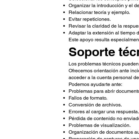
Organizar la introducción y el de
Relacionar teoría y ejemplo.
Evitar repeticiones.
Revisar la claridad de la respue
Adaptar la extensión al tiempo d
Este apoyo resulta especialment
Soporte téc
Los problemas técnicos pueden
Ofrecemos orientación ante inci
acceder a la cuenta personal de
Podemos ayudarte ante:
Problemas para abrir document
Fallos de formato.
Conversión de archivos.
Errores al cargar una respuesta.
Pérdida de contenido no enviad
Problemas de visualización.
Organización de documentos au
Preparación de capturas de una