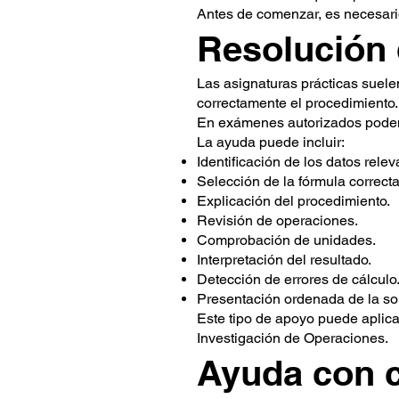
Antes de comenzar, es necesario 
Resolución 
Las asignaturas prácticas suelen
correctamente el procedimiento.
En exámenes autorizados podemo
La ayuda puede incluir:
Identificación de los datos relev
Selección de la fórmula correcta
Explicación del procedimiento.
Revisión de operaciones.
Comprobación de unidades.
Interpretación del resultado.
Detección de errores de cálculo
Presentación ordenada de la so
Este tipo de apoyo puede aplica
Investigación de Operaciones.
Ayuda con c