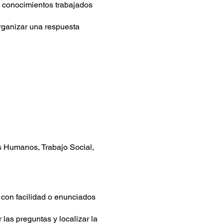
os conocimientos trabajados
organizar una respuesta
 Humanos, Trabajo Social,
con facilidad o enunciados
las preguntas y localizar la