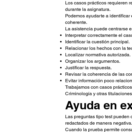
Los casos prácticos requieren re
durante la asignatura.
Podemos ayudarte a identificar 
coherente.
La asistencia puede centrarse e
Interpretar correctamente el cas
Identificar la cuestión principal.
Relacionar los hechos con la teo
Localizar normativa autorizada.
Organizar los argumentos.
Justificar la respuesta.
Revisar la coherencia de las co
Evitar información poco relacio
Trabajamos con casos práctico
Criminología y otras titulaciones
Ayuda en ex
Las preguntas tipo test pueden
redactados de manera negativa
Cuando la prueba permite consult