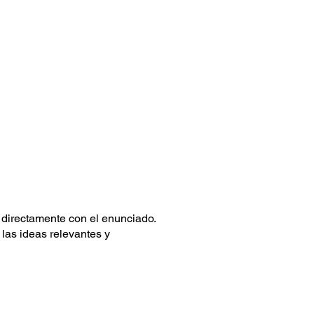
 directamente con el enunciado.
 las ideas relevantes y