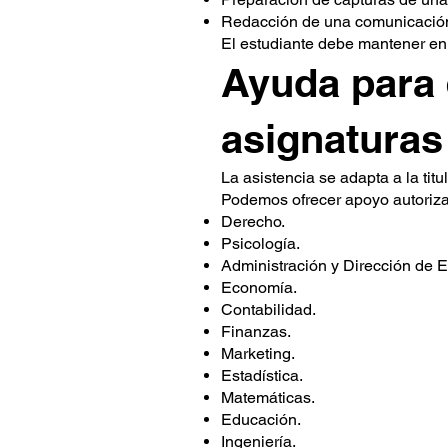
Redacción de una comunicación 
El estudiante debe mantener en 
Ayuda para 
asignaturas
La asistencia se adapta a la titu
Podemos ofrecer apoyo autoriz
Derecho.
Psicología.
Administración y Dirección de 
Economía.
Contabilidad.
Finanzas.
Marketing.
Estadística.
Matemáticas.
Educación.
Ingeniería.