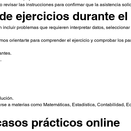
revisar las instrucciones para confirmar que la asistencia solic
de ejercicios durante e
 incluir problemas que requieren interpretar datos, seleccionar
s orientarte para comprender el ejercicio y comprobar los pa
antes.
.
.
lución.
rse a materias como Matemáticas, Estadística, Contabilidad, E
asos prácticos online